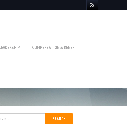
LEADERSHIP
COMPENSATION & BENEFIT
SEARCH