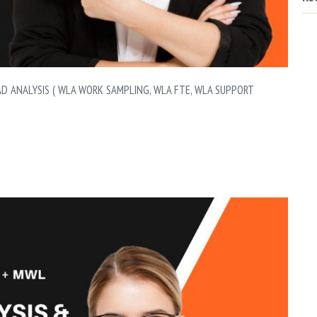
 ANALYSIS ( WLA WORK SAMPLING, WLA FTE, WLA SUPPORT