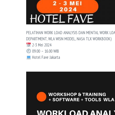
PELATIHAN WORK LOAD ANALYSIS DAN MENTAL WORK LOAD
DEPARTMENT, WLA WISN MODEL, NASA TLX WORKBOOK)
2-3 Mei 2024
09.00 – 16.00 WIB
Hotel Fave Jakarta