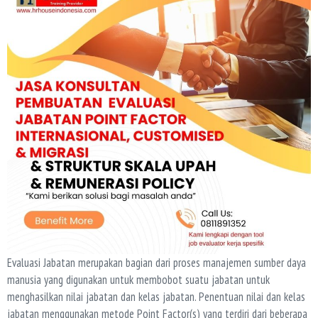
Evaluasi Jabatan merupakan bagian dari proses manajemen sumber daya
manusia yang digunakan untuk membobot suatu jabatan untuk
menghasilkan nilai jabatan dan kelas jabatan. Penentuan nilai dan kelas
jabatan menggunakan metode Point Factor(s) yang terdiri dari beberapa