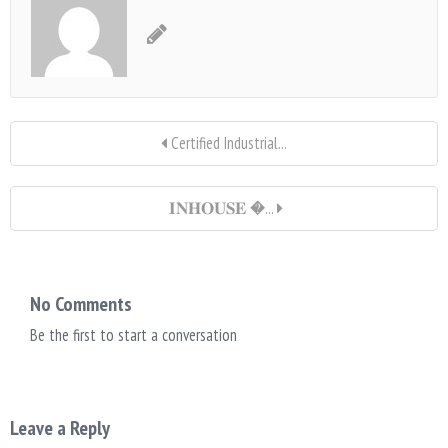
Certified Industrial...
𝐈𝐍𝐇𝐎𝐔𝐒𝐄 �...
No Comments
Be the first to start a conversation
Leave a Reply