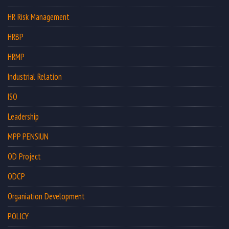
HR Risk Management
HRBP
HRMP
Industrial Relation
ISO
Leadership
MPP PENSIUN
OD Project
ODCP
Organiation Development
POLICY