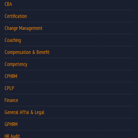
CBA
Certification
Change Management
Coaching
Compensation & Benefit
Competency
CPHRM
CPLP
Finance
General Affai & Legal
GPHRM
HR Audit