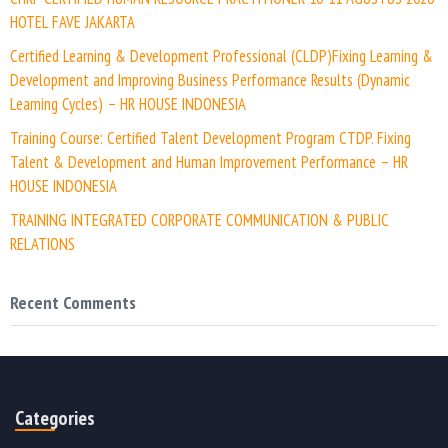
HOTEL FAVE JAKARTA
Certified Learning & Development Professional (CLDP)Fixing Learning &
Development and Improving Business Performance Results (Dynamic
Learning Cycles) – HR HOUSE INDONESIA
Training Course: Certified Talent Development Program CTDP. Fixing
Talent & Development and Human Improvement Performance – HR
HOUSE INDONESIA
TRAINING INTEGRATED CORPORATE COMMUNICATION & PUBLIC
RELATIONS
Recent Comments
Categories