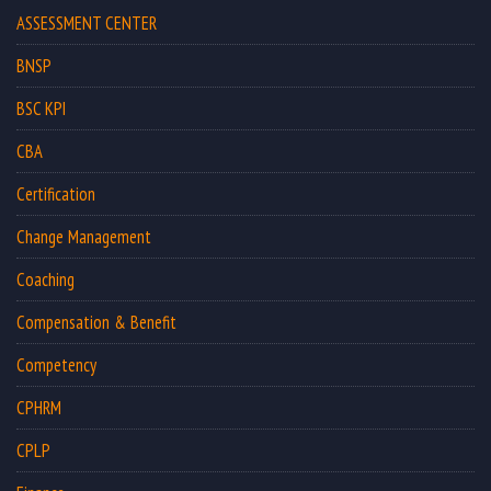
ASSESSMENT CENTER
BNSP
BSC KPI
CBA
Certification
Change Management
Coaching
Compensation & Benefit
Competency
CPHRM
CPLP