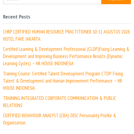
Recent Posts
CHRP CERTIFIED HUMAN RESOURCE PRACTITIONER 10-11 AGUSTUS 2026
HOTEL FAVE JAKARTA
Certified Learning & Development Professional (CLDP)Fixing Learning &
Development and Improving Business Performance Results (Dynamic
Learning Cycles) – HR HOUSE INDONESIA
Training Course: Certified Talent Development Program CTDP. Fixing
Talent & Development and Human Improvement Performance – HR
HOUSE INDONESIA
TRAINING INTEGRATED CORPORATE COMMUNICATION & PUBLIC
RELATIONS
CERTIFIED BEHAVIOUR ANALYST (CBA) DISC Personality Profile &
Organization