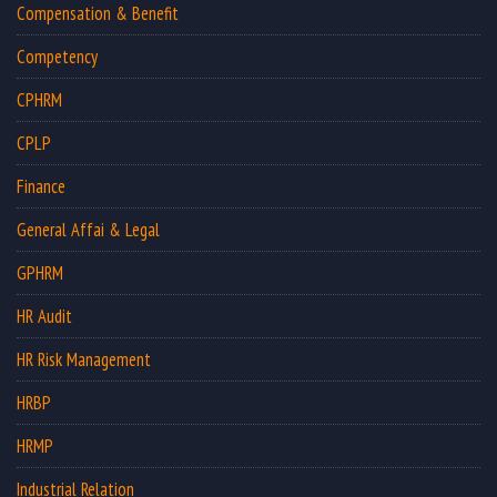
Compensation & Benefit
Competency
CPHRM
CPLP
Finance
General Affai & Legal
GPHRM
HR Audit
HR Risk Management
HRBP
HRMP
Industrial Relation