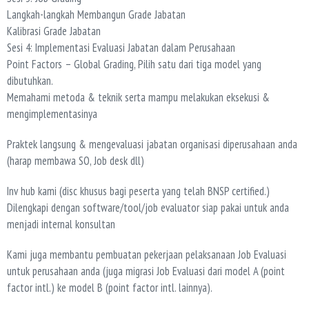
Langkah-langkah Membangun Grade Jabatan
Kalibrasi Grade Jabatan
Sesi 4: Implementasi Evaluasi Jabatan dalam Perusahaan
Point Factors – Global Grading, Pilih satu dari tiga model yang
dibutuhkan.
Memahami metoda & teknik serta mampu melakukan eksekusi &
mengimplementasinya
Praktek langsung & mengevaluasi jabatan organisasi diperusahaan anda
(harap membawa SO, Job desk dll)
Inv hub kami (disc khusus bagi peserta yang telah BNSP certified.)
Dilengkapi dengan software/tool/job evaluator siap pakai untuk anda
menjadi internal konsultan
Kami juga membantu pembuatan pekerjaan pelaksanaan Job Evaluasi
untuk perusahaan anda (juga migrasi Job Evaluasi dari model A (point
factor intl.) ke model B (point factor intl. lainnya).