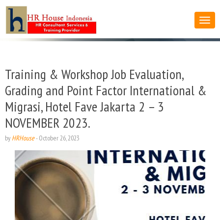
Training & Workshop Job Evaluation,
Grading and Point Factor International &
Migrasi, Hotel Fave Jakarta 2 – 3
NOVEMBER 2023.
by
HRHouse
-
October 26, 2023