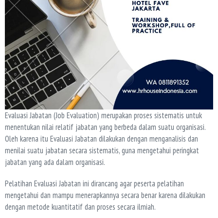
Evaluasi Jabatan (Job Evaluation) merupakan proses sistematis untuk
menentukan nilai relatif jabatan yang berbeda dalam suatu organisasi.
Oleh karena itu Evaluasi Jabatan dilakukan dengan menganalisis dan
menilai suatu jabatan secara sistematis, guna mengetahui peringkat
jabatan yang ada dalam organisasi.
Pelatihan Evaluasi Jabatan ini dirancang agar peserta pelatihan
mengetahui dan mampu menerapkannya secara benar karena dilakukan
dengan metode kuantitatif dan proses secara ilmiah.