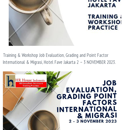
Training & Workshop Job Evaluation, Grading and Point Factor
International & Migrasi, Hotel Fave Jakarta 2 – 3 NOVEMBER 2023.