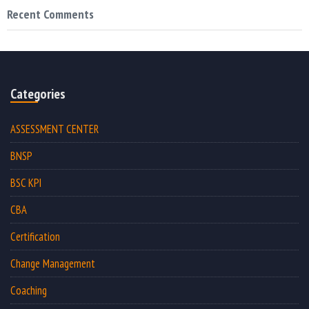
Recent Comments
Categories
ASSESSMENT CENTER
BNSP
BSC KPI
CBA
Certification
Change Management
Coaching