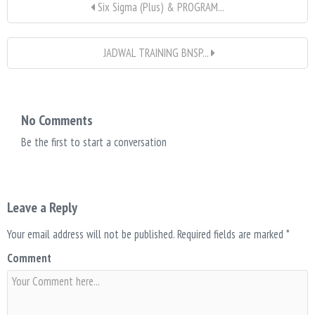
Six Sigma (Plus) & PROGRAM...
JADWAL TRAINING BNSP...
No Comments
Be the first to start a conversation
Leave a Reply
Your email address will not be published.
Required fields are marked
*
Comment