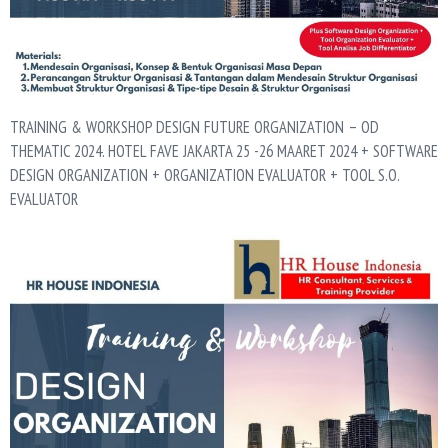
TRAINING & WORKSHOP DESIGN FUTURE ORGANIZATION – OD
THEMATIC 2024. HOTEL FAVE JAKARTA 25 -26 MAARET 2024 + SOFTWARE
DESIGN ORGANIZATION + ORGANIZATION EVALUATOR + TOOL S.O.
EVALUATOR