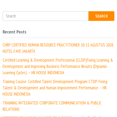
e
SEARCH
Recent Posts
CHRP CERTIFIED HUMAN RESOURCE PRACTITIONER 10-11 AGUSTUS 2026
HOTEL FAVE JAKARTA
Certified Learning & Development Professional (CLDP)Fixing Learning &
Development and Improving Business Performance Results (Dynamic
Learning Cycles) – HR HOUSE INDONESIA
Training Course: Certified Talent Development Program CTDP. Fixing
Talent & Development and Human Improvement Performance – HR
HOUSE INDONESIA
TRAINING INTEGRATED CORPORATE COMMUNICATION & PUBLIC
RELATIONS