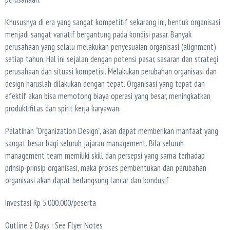
Khususnya di era yang sangat kompetitif sekarang ini, bentuk organisasi
menjadi sangat variatif bergantung pada kondisi pasar. Banyak
perusahaan yang selalu melakukan penyesuaian organisasi (alignment)
setiap tahun. Hal ini sejalan dengan potensi pasar, sasaran dan strategi
perusahaan dan situasi kompetisi. Melakukan perubahan organisasi dan
design haruslah dilakukan dengan tepat. Organisasi yang tepat dan
efektif akan bisa memotong biaya operasi yang besar, meningkatkan
produktifitas dan spirit kerja karyawan.
Pelatihan “Organization Design”, akan dapat memberikan manfaat yang
sangat besar bagi seluruh jajaran management. Bila seluruh
management team memiliki skill dan persepsi yang sama terhadap
prinsip-prinsip organisasi, maka proses pembentukan dan perubahan
organisasi akan dapat berlangsung lancar dan kondusif
Investasi Rp 5.000.000/peserta
Outline 2 Days : See Flyer Notes