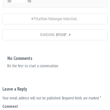
Pelatihan Hubungan Industrial...
BANDUNG 𝐁𝐍𝐒𝐏...
No Comments
Be the first to start a conversation
Leave a Reply
Your email address will not be published.
Required fields are marked
*
Comment