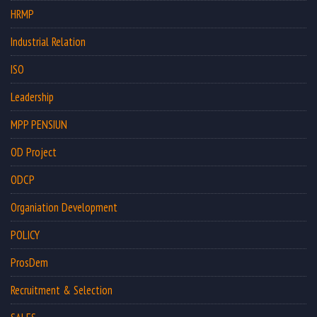
HRMP
Industrial Relation
ISO
Leadership
MPP PENSIUN
OD Project
ODCP
Organiation Development
POLICY
ProsDem
Recruitment & Selection