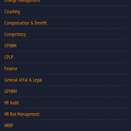
Coaching
Compensation & Benefit
Competency
CPHRM
CPLP
Finance
General Affai & Legal
GPHRM
HR Audit
HR Risk Management
HRBP