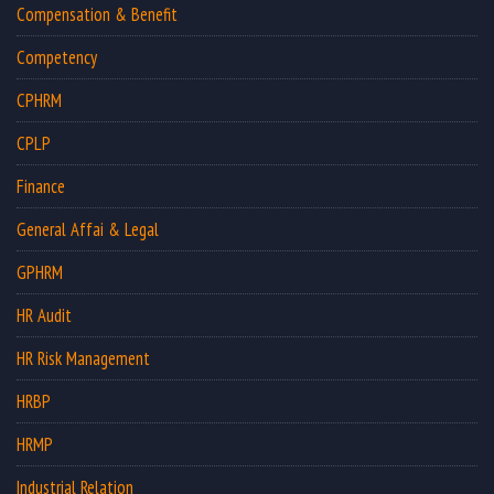
Compensation & Benefit
Competency
CPHRM
CPLP
Finance
General Affai & Legal
GPHRM
HR Audit
HR Risk Management
HRBP
HRMP
Industrial Relation