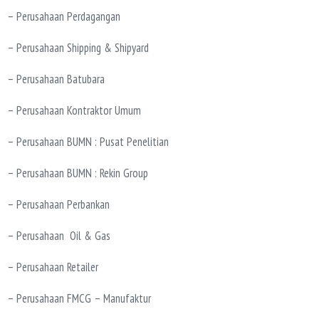
– Perusahaan Perdagangan
– Perusahaan Shipping & Shipyard
– Perusahaan Batubara
– Perusahaan Kontraktor Umum
– Perusahaan BUMN : Pusat Penelitian
– Perusahaan BUMN : Rekin Group
– Perusahaan Perbankan
– Perusahaan Oil & Gas
– Perusahaan Retailer
– Perusahaan FMCG – Manufaktur