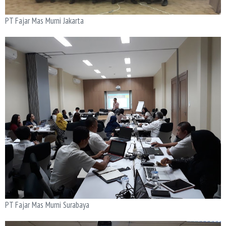
PT Fajar Mas Murni Jakarta
PT Fajar Mas Murni Surabaya