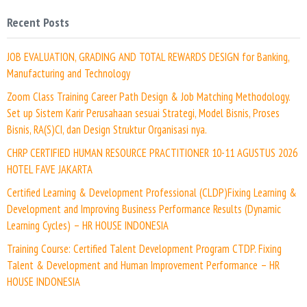
Recent Posts
JOB EVALUATION, GRADING AND TOTAL REWARDS DESIGN for Banking,
Manufacturing and Technology
Zoom Class Training Career Path Design & Job Matching Methodology.
Set up Sistem Karir Perusahaan sesuai Strategi, Model Bisnis, Proses
Bisnis, RA(S)CI, dan Design Struktur Organisasi nya.
CHRP CERTIFIED HUMAN RESOURCE PRACTITIONER 10-11 AGUSTUS 2026
HOTEL FAVE JAKARTA
Certified Learning & Development Professional (CLDP)Fixing Learning &
Development and Improving Business Performance Results (Dynamic
Learning Cycles) – HR HOUSE INDONESIA
Training Course: Certified Talent Development Program CTDP. Fixing
Talent & Development and Human Improvement Performance – HR
HOUSE INDONESIA