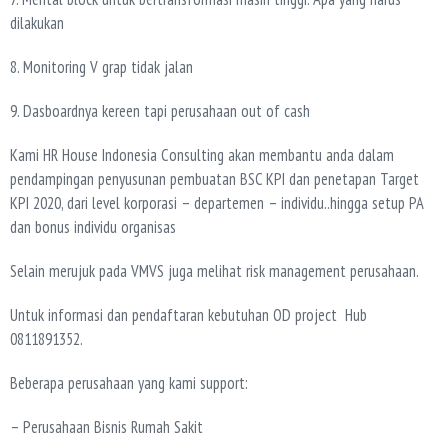
dilakukan
8. Monitoring V grap tidak jalan
9. Dasboardnya kereen tapi perusahaan out of cash
Kami HR House Indonesia Consulting akan membantu anda dalam
pendampingan penyusunan pembuatan BSC KPI dan penetapan Target
KPI 2020, dari level korporasi – departemen – individu..hingga setup PA
dan bonus individu organisas
Selain merujuk pada VMVS juga melihat risk management perusahaan.
Untuk informasi dan pendaftaran kebutuhan OD project Hub
0811891352.
Beberapa perusahaan yang kami support:
– Perusahaan Bisnis Rumah Sakit