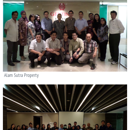
Alam Sutra Property