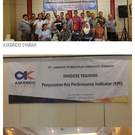
ASKRINDO SYARIAH