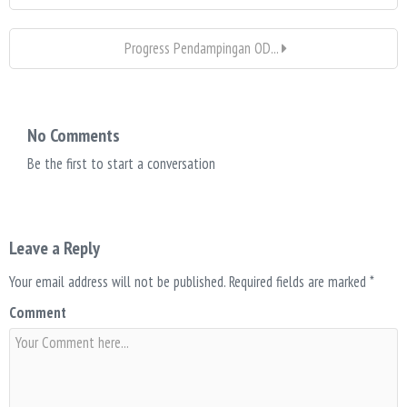
Progress Pendampingan OD...
No Comments
Be the first to start a conversation
Leave a Reply
Your email address will not be published.
Required fields are marked
*
Comment