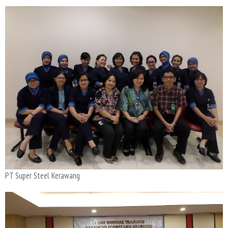
PT Super Steel Kerawang