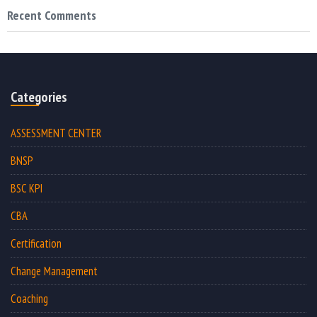
Recent Comments
Categories
ASSESSMENT CENTER
BNSP
BSC KPI
CBA
Certification
Change Management
Coaching