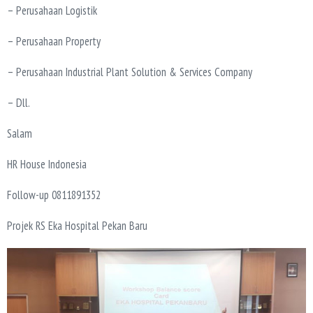
– Perusahaan Logistik
– Perusahaan Property
– Perusahaan Industrial Plant Solution & Services Company
– Dll.
Salam
HR House Indonesia
Follow-up 0811891352
Projek RS Eka Hospital Pekan Baru