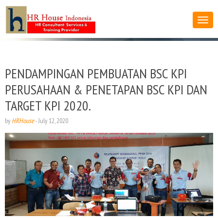
PENDAMPINGAN PEMBUATAN BSC KPI
PERUSAHAAN & PENETAPAN BSC KPI DAN
TARGET KPI 2020.
by
HRHouse
-
July 12, 2020