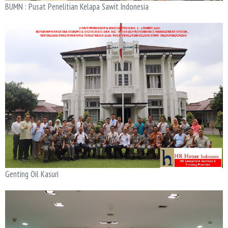
BUMN : Pusat Penelitian Kelapa Sawit Indonesia
Genting Oil Kasuri