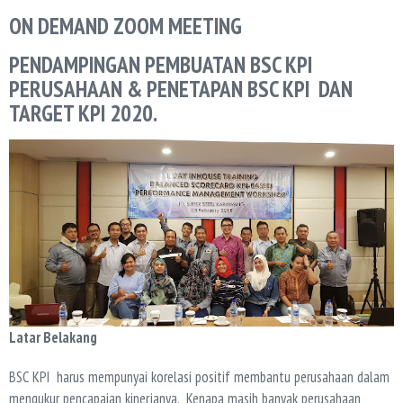
ON DEMAND ZOOM MEETING
PENDAMPINGAN PEMBUATAN BSC KPI
PERUSAHAAN & PENETAPAN BSC KPI DAN
TARGET KPI 2020.
Latar Belakang
BSC KPI harus mempunyai korelasi positif membantu perusahaan dalam
mengukur pencapaian kinerjanya. Kenapa masih banyak perusahaan