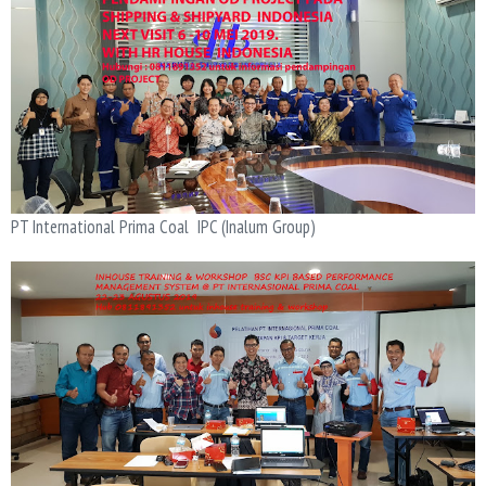
PT International Prima Coal IPC (Inalum Group)