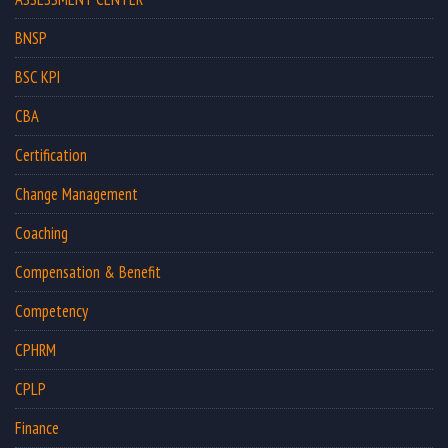
BNSP
BSC KPI
CBA
Certification
Change Management
Coaching
Compensation & Benefit
Competency
CPHRM
CPLP
Finance