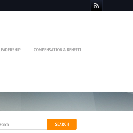
LEADERSHIP
COMPENSATION & BENEFIT
SEARCH