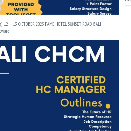
p) 12 – 13 OKTOBER 2023 FAME HOTEL SUNSET ROAD BALI
tware