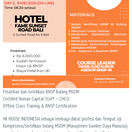
Pelatihan dan Sertifikasi BNSP Bidang MSDM
Certified Human Capital Staff – CHCO
Offline Class Training & BNSP Certification
HR HOUSE INDONESIA sebagai lembaga diklat profesi dan Tempat Uji
Kompetensi/Sertifikasi bidang MSDM (Manajemen Sumber Daya Manusia)