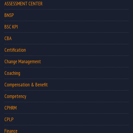
ASSESSMENT CENTER
BNSP
BSC KPI
CBA
Certification
Change Management
Coaching
Compensation & Benefit
Competency
CPHRM
CPLP
Finance