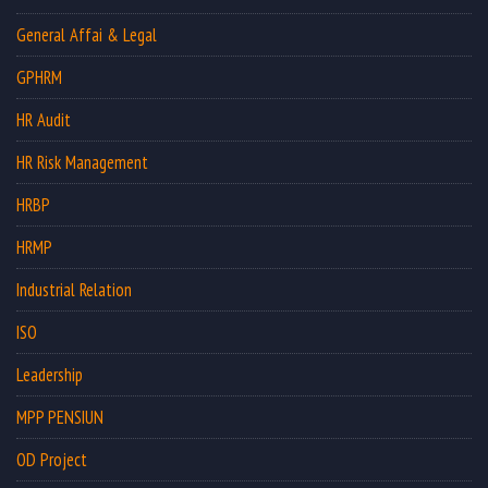
General Affai & Legal
GPHRM
HR Audit
HR Risk Management
HRBP
HRMP
Industrial Relation
ISO
Leadership
MPP PENSIUN
OD Project