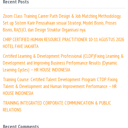
Recent Posts
Zoom Class Training Career Path Design & Job Matching Methodology.
Set up Sistem Karir Perusahaan sesuai Strategi, Model Bisnis, Proses
Bisnis, RA(S)CI, dan Design Struktur Organisasi nya.
CHRP CERTIFIED HUMAN RESOURCE PRACTITIONER 10-11 AGUSTUS 2026
HOTEL FAVE JAKARTA
Certified Learning & Development Professional (CLDP)Fixing Learning &
Development and Improving Business Performance Results (Dynamic
Learning Cycles) – HR HOUSE INDONESIA
Training Course: Certified Talent Development Program CTDP. Fixing
Talent & Development and Human Improvement Performance – HR
HOUSE INDONESIA
TRAINING INTEGRATED CORPORATE COMMUNICATION & PUBLIC
RELATIONS
Recent Comments