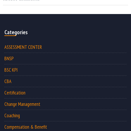
Categories
ASSESSMENT CENTER
BNSP
BSC KPI
CBA
Certification
Change Management
Coaching
Compensation & Benefit