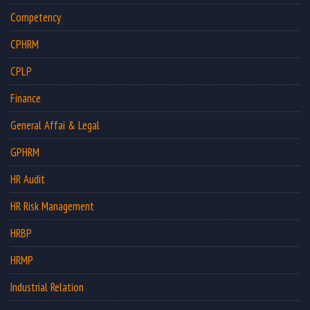
Competency
CPHRM
CPLP
Finance
General Affai & Legal
GPHRM
HR Audit
HR Risk Management
HRBP
HRMP
Industrial Relation