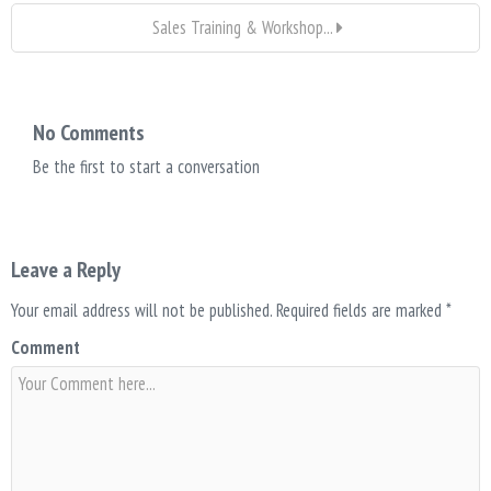
Sales Training & Workshop...
No Comments
Be the first to start a conversation
Leave a Reply
Your email address will not be published.
Required fields are marked
*
Comment