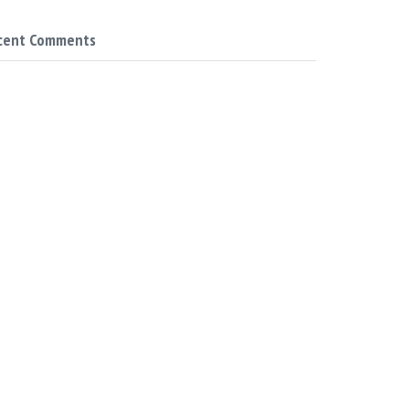
cent Comments