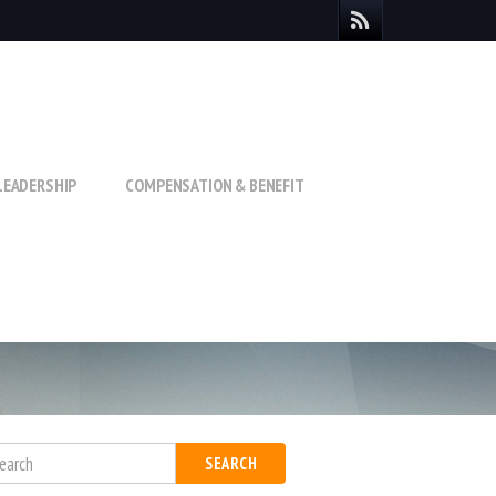
LEADERSHIP
COMPENSATION & BENEFIT
SEARCH