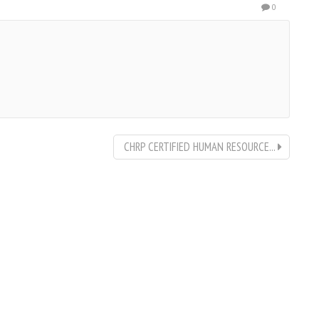
0
CHRP CERTIFIED HUMAN RESOURCE...