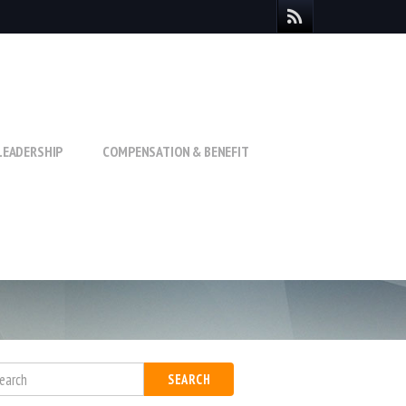
LEADERSHIP
COMPENSATION & BENEFIT
SEARCH