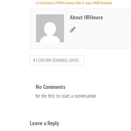
in
Certification
,
CPHRM
,
General Affai & Legal
,
HRBP
,
Workshop
About HRHouse
CONFIRM RUNNING BNSP...
No Comments
Be the first to start a conversation
Leave a Reply