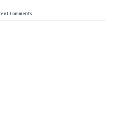
cent Comments